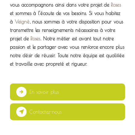
vous accompagnons ainsi dans votre projet de
Roses
et sommes à l’écoute de vos besoins. Si vous habitez
à
Veigné
, nous sommes à votre disposition pour vous
transmettre les renseignements nécessaires à votre
projet de
Roses
. Notre métier est avant tout notre
passion et le partager avec vous renforce encore plus
notre désir de réussir. Toute notre équipe est qualifiée
et travaille avec propreté et rigueur.
En savoir plus
Contactez-nous