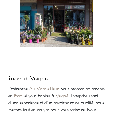
Roses à Veigné
L’entreprise
Au Marais Fleuri
vous propose ses services
en
Roses
, si vous habitez à
Veigné
. Entreprise usant
d’une expérience et d’un savoir-faire de qualité, nous
mettons tout en oeuvre pour vous satisfaire. Nous