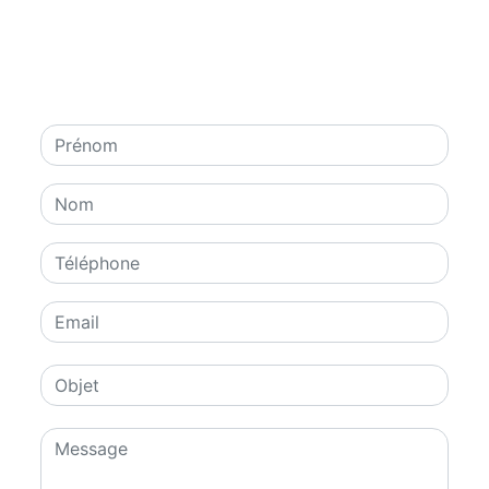
contacter