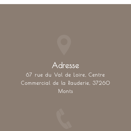
Adresse
67 rue du Val de Loire, Centre
Commercial de la Rauderie, 37260
Monts