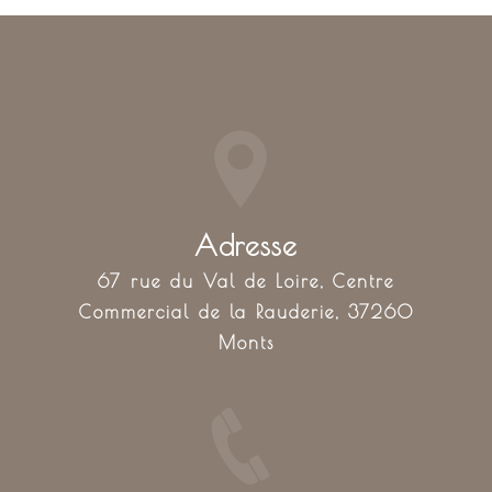
Adresse
67 rue du Val de Loire, Centre
Commercial de la Rauderie, 37260
Monts