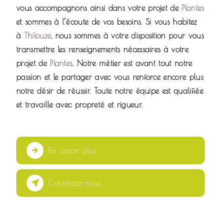
vous accompagnons ainsi dans votre projet de
Plantes
et sommes à l’écoute de vos besoins. Si vous habitez
à
Thilouze
, nous sommes à votre disposition pour vous
transmettre les renseignements nécessaires à votre
projet de
Plantes
. Notre métier est avant tout notre
passion et le partager avec vous renforce encore plus
notre désir de réussir. Toute notre équipe est qualifiée
et travaille avec propreté et rigueur.
En savoir plus
Contactez-nous