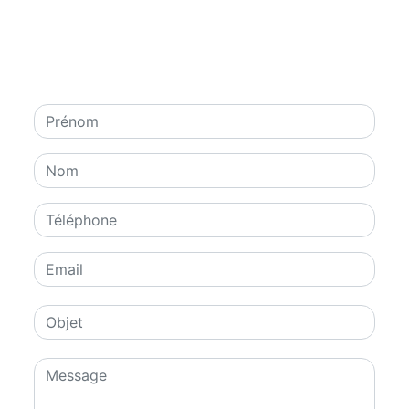
contacter