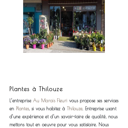
Plantes à Thilouze
L’entreprise
Au Marais Fleuri
vous propose ses services
en
Plantes
, si vous habitez à
Thilouze
. Entreprise usant
d’une expérience et d’un savoir-faire de qualité, nous
mettons tout en oeuvre pour vous satisfaire. Nous