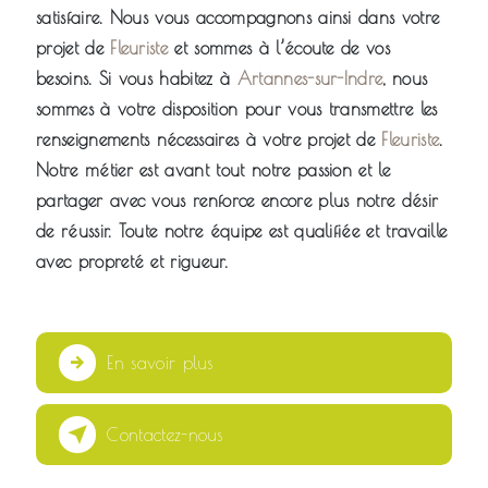
satisfaire. Nous vous accompagnons ainsi dans votre
projet de
Fleuriste
et sommes à l’écoute de vos
besoins. Si vous habitez à
Artannes-sur-Indre
, nous
sommes à votre disposition pour vous transmettre les
renseignements nécessaires à votre projet de
Fleuriste
.
Notre métier est avant tout notre passion et le
partager avec vous renforce encore plus notre désir
de réussir. Toute notre équipe est qualifiée et travaille
avec propreté et rigueur.
En savoir plus
Contactez-nous