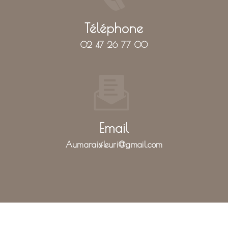
Téléphone
02 47 26 77 00
Email
aumaraisfleuri@gmail.com