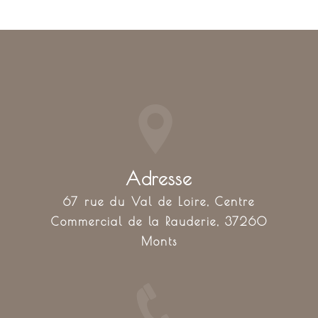
Adresse
67 rue du Val de Loire, Centre
Commercial de la Rauderie, 37260
Monts