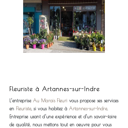
Fleuriste à Artannes-sur-Indre
L’entreprise
Au Marais Fleuri
vous propose ses services
en
Fleuriste
, si vous habitez à
Artannes-sur-Indre
.
Entreprise usant d’une expérience et d’un savoir-faire
de qualité, nous mettons tout en oeuvre pour vous