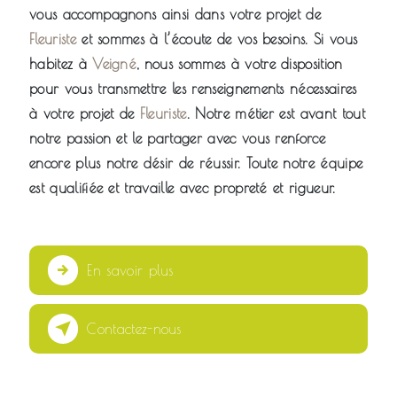
vous accompagnons ainsi dans votre projet de
Fleuriste
et sommes à l’écoute de vos besoins. Si vous
habitez à
Veigné
, nous sommes à votre disposition
pour vous transmettre les renseignements nécessaires
à votre projet de
Fleuriste
. Notre métier est avant tout
notre passion et le partager avec vous renforce
encore plus notre désir de réussir. Toute notre équipe
est qualifiée et travaille avec propreté et rigueur.
En savoir plus
Contactez-nous