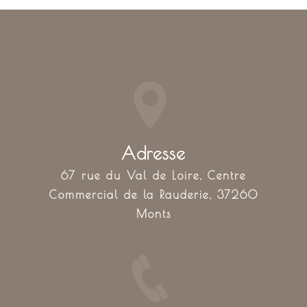
Adresse
67 rue du Val de Loire, Centre
Commercial de la Rauderie, 37260
Monts