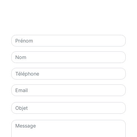
contacter