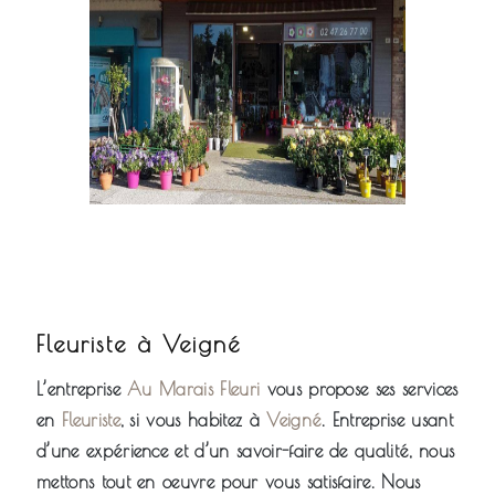
Fleuriste à Veigné
L’entreprise
Au Marais Fleuri
vous propose ses services
en
Fleuriste
, si vous habitez à
Veigné
. Entreprise usant
d’une expérience et d’un savoir-faire de qualité, nous
mettons tout en oeuvre pour vous satisfaire. Nous