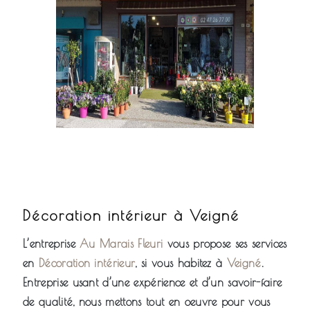
Décoration intérieur à Veigné
L’entreprise
Au Marais Fleuri
vous propose ses services
en
Décoration intérieur
, si vous habitez à
Veigné
.
Entreprise usant d’une expérience et d’un savoir-faire
de qualité, nous mettons tout en oeuvre pour vous