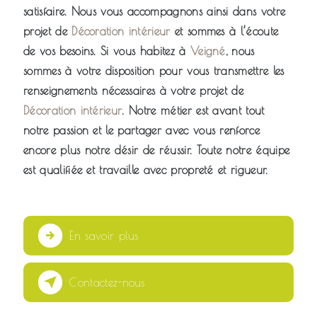
satisfaire. Nous vous accompagnons ainsi dans votre
projet de
Décoration intérieur
et sommes à l’écoute
de vos besoins. Si vous habitez à
Veigné
, nous
sommes à votre disposition pour vous transmettre les
renseignements nécessaires à votre projet de
Décoration intérieur
. Notre métier est avant tout
notre passion et le partager avec vous renforce
encore plus notre désir de réussir. Toute notre équipe
est qualifiée et travaille avec propreté et rigueur.
En savoir plus
Contactez-nous