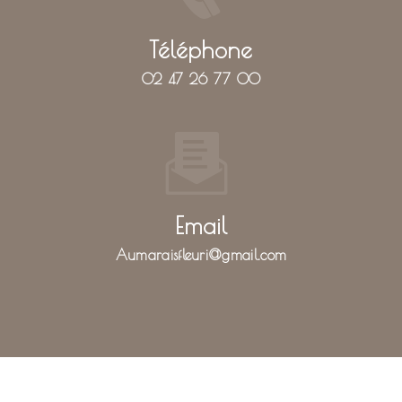
Téléphone
02 47 26 77 00
Email
aumaraisfleuri@gmail.com