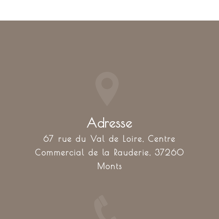
Adresse
67 rue du Val de Loire, Centre
Commercial de la Rauderie, 37260
Monts