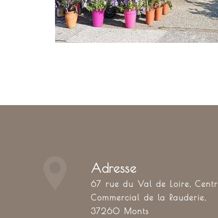
Adresse
67 rue du Val de Loire, Centre
Commercial de la Rauderie,
37260 Monts