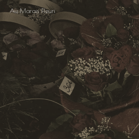
Panneau de gestion des cookies
Au Marais Fleuri