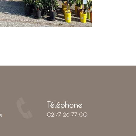
Téléphone
02 47 26 77 00