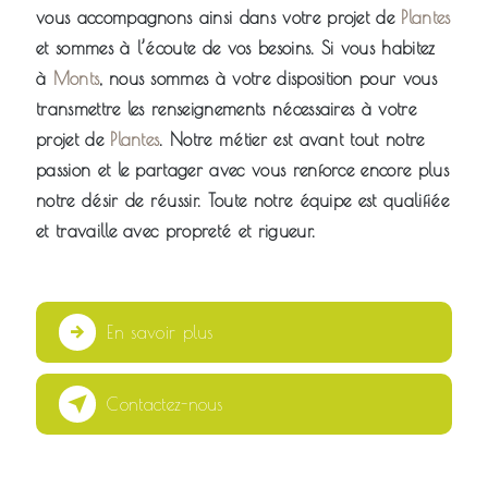
vous accompagnons ainsi dans votre projet de
Plantes
et sommes à l’écoute de vos besoins. Si vous habitez
à
Monts
, nous sommes à votre disposition pour vous
transmettre les renseignements nécessaires à votre
projet de
Plantes
. Notre métier est avant tout notre
passion et le partager avec vous renforce encore plus
notre désir de réussir. Toute notre équipe est qualifiée
et travaille avec propreté et rigueur.
En savoir plus
Contactez-nous