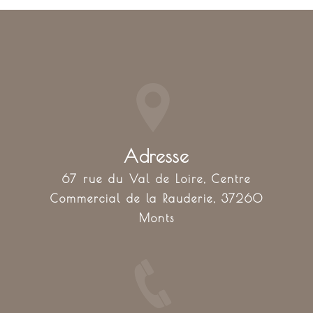
Adresse
67 rue du Val de Loire, Centre
Commercial de la Rauderie, 37260
Monts