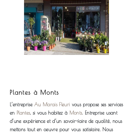
Plantes à Monts
L’entreprise
Au Marais Fleuri
vous propose ses services
en
Plantes
, si vous habitez à
Monts
. Entreprise usant
d’une expérience et d’un savoir-faire de qualité, nous
mettons tout en oeuvre pour vous satisfaire. Nous