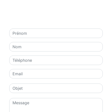
contacter