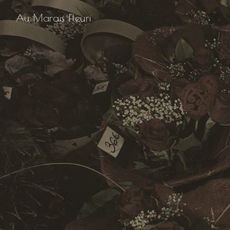
Panneau de gestion des cookies
Au Marais Fleuri