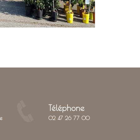
Téléphone
02 47 26 77 00