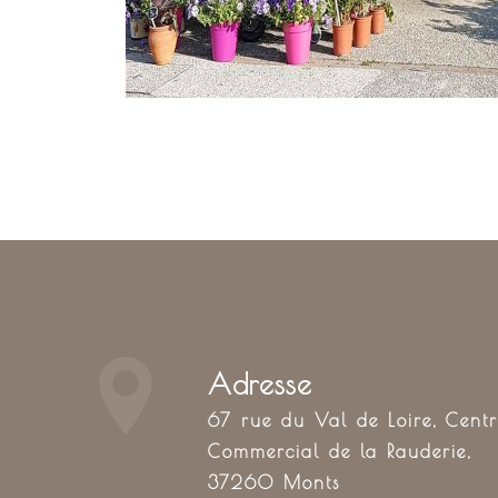
Adresse
67 rue du Val de Loire, Centre
Commercial de la Rauderie,
37260 Monts