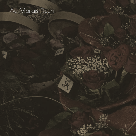
Panneau de gestion des cookies
Au Marais Fleuri