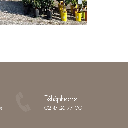
Téléphone
02 47 26 77 00