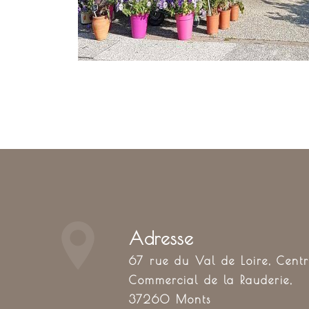
Adresse
67 rue du Val de Loire, Centre
Commercial de la Rauderie,
37260 Monts