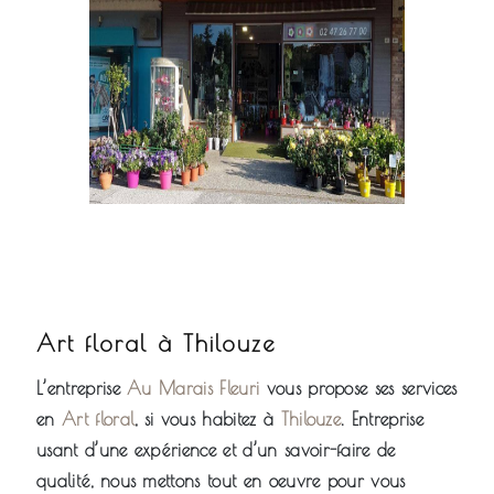
Art floral à Thilouze
L’entreprise
Au Marais Fleuri
vous propose ses services
en
Art floral
, si vous habitez à
Thilouze
. Entreprise
usant d’une expérience et d’un savoir-faire de
qualité, nous mettons tout en oeuvre pour vous