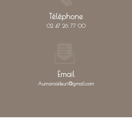
Téléphone
02 47 26 77 00
Email
aumaraisfleuri@gmail.com