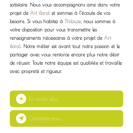
satisfaire. Nous vous accompagnons ainsi dans votre
projet de
Art floral
et sommes à l’écoute de vos
besoins. Si vous habitez à
Thilouze
, nous sommes à
votre disposition pour vous transmettre les
renseignements nécessaires à votre projet de
Art
floral
. Notre métier est avant tout notre passion et le
partager avec vous renforce encore plus notre désir
de réussir. Toute notre équipe est qualifiée et travaille
avec propreté et rigueur.
En savoir plus
Contactez-nous