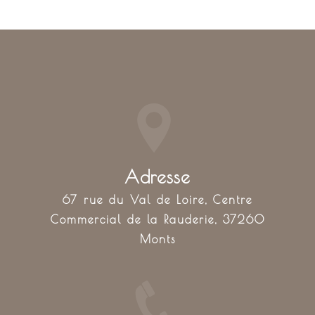
Adresse
67 rue du Val de Loire, Centre
Commercial de la Rauderie, 37260
Monts